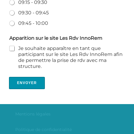
09:15 - 09:30
09:30 - 09:45
09:45 - 10:00
Apparition sur le site Les Rdv InnoRem
Je souhaite apparaître en tant que
participant sur le site Les Rdv InnoRem afin
de permettre la prise de rdv avec ma
structure.
ENVOYER
Mentions légales
Politique de confidentialité