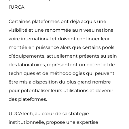
l’URCA.
Certaines plateformes ont déjà acquis une
visibilité et une renommée au niveau national
voire international et doivent continuer leur
montée en puissance alors que certains pools
d’équipements, actuellement présents au sein
des laboratoires, représentent un potentiel de
techniques et de méthodologies qui peuvent
être mis à disposition du plus grand nombre
pour potentialiser leurs utilisations et devenir
des plateformes.
URCATech, au cœur de sa stratégie
institutionnelle, propose une expertise