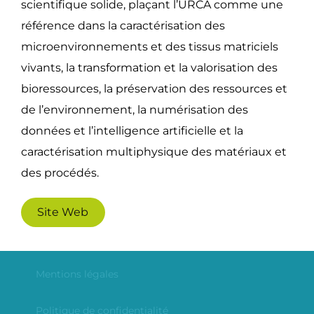
scientifique solide, plaçant l’URCA comme une
référence dans la caractérisation des
microenvironnements et des tissus matriciels
vivants, la transformation et la valorisation des
bioressources, la préservation des ressources et
de l’environnement, la numérisation des
données et l’intelligence artificielle et la
caractérisation multiphysique des matériaux et
des procédés.
Site Web
Mentions légales
Politique de confidentialité